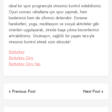
ideal bir spor programıyla stresinizi kontrol edebilirsiniz.
Oyun sonrası rahatlama için spor yapmak, hem
bedeninizi hem de zihninizi dinlendirir. Esneme
hareketleri, yoga, meditasyon ve sosyal aktiviteler gibi
önerileri uygulayarak, stresle başa çıkma becerilerinizi
artırabilirsiniz. Unutmayın, sağlıklı bir yaşam tarzıyla
stresinizi kontrol etmek sizin elinizde!
Betturkey
Betturkey Giriş
Betturkey Giriş Yap
« Previous Post
Next Post »