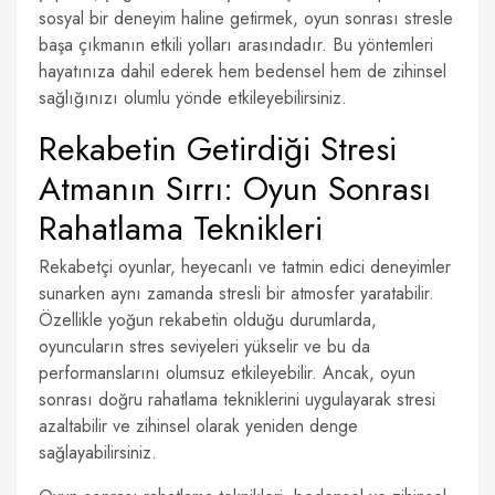
sosyal bir deneyim haline getirmek, oyun sonrası stresle
başa çıkmanın etkili yolları arasındadır. Bu yöntemleri
hayatınıza dahil ederek hem bedensel hem de zihinsel
sağlığınızı olumlu yönde etkileyebilirsiniz.
Rekabetin Getirdiği Stresi
Atmanın Sırrı: Oyun Sonrası
Rahatlama Teknikleri
Rekabetçi oyunlar, heyecanlı ve tatmin edici deneyimler
sunarken aynı zamanda stresli bir atmosfer yaratabilir.
Özellikle yoğun rekabetin olduğu durumlarda,
oyuncuların stres seviyeleri yükselir ve bu da
performanslarını olumsuz etkileyebilir. Ancak, oyun
sonrası doğru rahatlama tekniklerini uygulayarak stresi
azaltabilir ve zihinsel olarak yeniden denge
sağlayabilirsiniz.