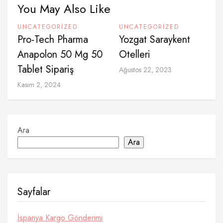
You May Also Like
UNCATEGORIZED
UNCATEGORIZED
Pro-Tech Pharma
Yozgat Saraykent
Anapolon 50 Mg 50
Otelleri
Tablet Sipariş
Ağustos 22, 2023
Kasım 2, 2024
Ara
Ara
Sayfalar
İspanya Kargo Gönderimi