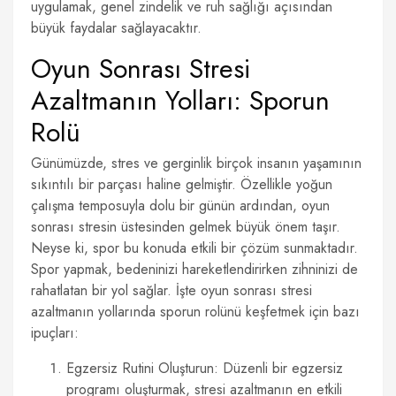
uygulamak, genel zindelik ve ruh sağlığı açısından
büyük faydalar sağlayacaktır.
Oyun Sonrası Stresi
Azaltmanın Yolları: Sporun
Rolü
Günümüzde, stres ve gerginlik birçok insanın yaşamının
sıkıntılı bir parçası haline gelmiştir. Özellikle yoğun
çalışma temposuyla dolu bir günün ardından, oyun
sonrası stresin üstesinden gelmek büyük önem taşır.
Neyse ki, spor bu konuda etkili bir çözüm sunmaktadır.
Spor yapmak, bedeninizi hareketlendirirken zihninizi de
rahatlatan bir yol sağlar. İşte oyun sonrası stresi
azaltmanın yollarında sporun rolünü keşfetmek için bazı
ipuçları:
Egzersiz Rutini Oluşturun: Düzenli bir egzersiz
programı oluşturmak, stresi azaltmanın en etkili