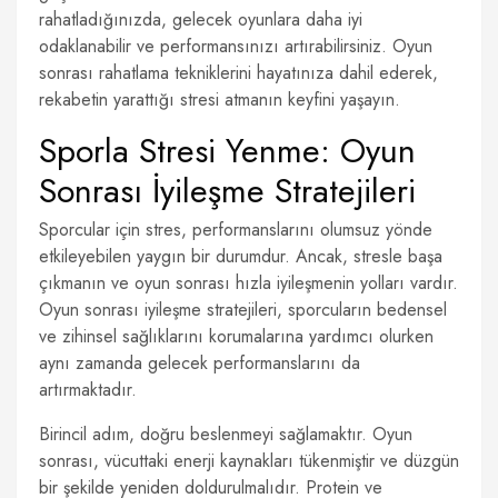
rahatladığınızda, gelecek oyunlara daha iyi
odaklanabilir ve performansınızı artırabilirsiniz. Oyun
sonrası rahatlama tekniklerini hayatınıza dahil ederek,
rekabetin yarattığı stresi atmanın keyfini yaşayın.
Sporla Stresi Yenme: Oyun
Sonrası İyileşme Stratejileri
Sporcular için stres, performanslarını olumsuz yönde
etkileyebilen yaygın bir durumdur. Ancak, stresle başa
çıkmanın ve oyun sonrası hızla iyileşmenin yolları vardır.
Oyun sonrası iyileşme stratejileri, sporcuların bedensel
ve zihinsel sağlıklarını korumalarına yardımcı olurken
aynı zamanda gelecek performanslarını da
artırmaktadır.
Birincil adım, doğru beslenmeyi sağlamaktır. Oyun
sonrası, vücuttaki enerji kaynakları tükenmiştir ve düzgün
bir şekilde yeniden doldurulmalıdır. Protein ve