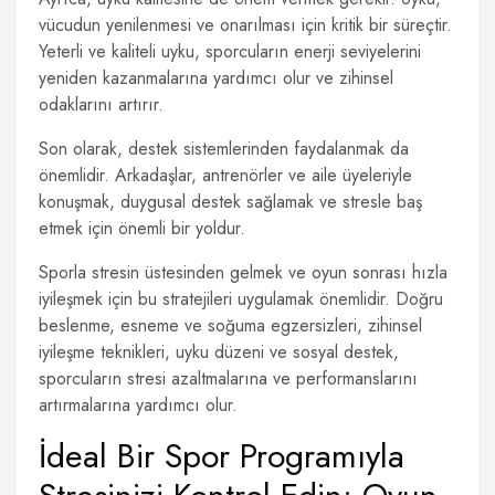
vücudun yenilenmesi ve onarılması için kritik bir süreçtir.
Yeterli ve kaliteli uyku, sporcuların enerji seviyelerini
yeniden kazanmalarına yardımcı olur ve zihinsel
odaklarını artırır.
Son olarak, destek sistemlerinden faydalanmak da
önemlidir. Arkadaşlar, antrenörler ve aile üyeleriyle
konuşmak, duygusal destek sağlamak ve stresle baş
etmek için önemli bir yoldur.
Sporla stresin üstesinden gelmek ve oyun sonrası hızla
iyileşmek için bu stratejileri uygulamak önemlidir. Doğru
beslenme, esneme ve soğuma egzersizleri, zihinsel
iyileşme teknikleri, uyku düzeni ve sosyal destek,
sporcuların stresi azaltmalarına ve performanslarını
artırmalarına yardımcı olur.
İdeal Bir Spor Programıyla