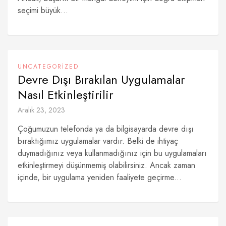
seçimi büyük...
UNCATEGORIZED
Devre Dışı Bırakılan Uygulamalar
Nasıl Etkinleştirilir
Aralık 23, 2023
Çoğumuzun telefonda ya da bilgisayarda devre dışı
bıraktığımız uygulamalar vardır. Belki de ihtiyaç
duymadığınız veya kullanmadığınız için bu uygulamaları
etkinleştirmeyi düşünmemiş olabilirsiniz. Ancak zaman
içinde, bir uygulama yeniden faaliyete geçirme...