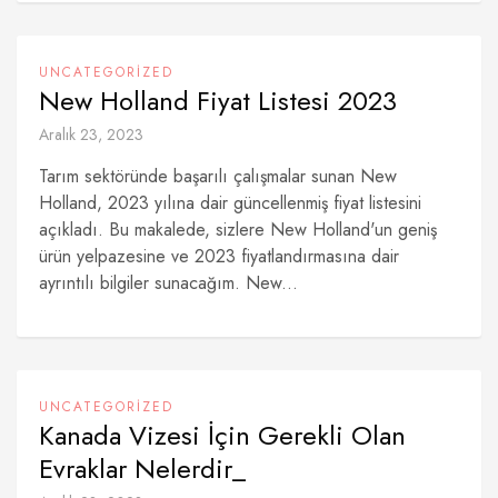
UNCATEGORIZED
New Holland Fiyat Listesi 2023
Aralık 23, 2023
Tarım sektöründe başarılı çalışmalar sunan New
Holland, 2023 yılına dair güncellenmiş fiyat listesini
açıkladı. Bu makalede, sizlere New Holland'un geniş
ürün yelpazesine ve 2023 fiyatlandırmasına dair
ayrıntılı bilgiler sunacağım. New...
UNCATEGORIZED
Kanada Vizesi İçin Gerekli Olan
Evraklar Nelerdir_