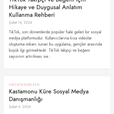
Hikaye ve Duygusal Anlatım
Kullanma Rehberi
Şubat 14, 2024
TikTok, son dönemlerde popüler hale gelen bir sosyal
medya platformudur. Kullanıcılarına kısa videolar
oluşturma imkanı sunan bu uygulama, gençler arasında
büyük ilgi görmektedir. TikTok takipçi ve beğeni
sayısının artırılması ise...
UNCATEGORIZED
Kastamonu Küre Sosyal Medya
Danışmanlığı
Şubat 6, 2024