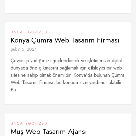
UNCATEGORIZED
Konya Çumra Web Tasarım Firması
Şubat 6, 2024
Çevrimiçi varlığınızı güçlendirmek ve işletmenizin dijital
dünyada öne çıkmasını sağlamak için etkileyici bir web
sitesine sahip olmak önemlidir. Konya'da bulunan Çumra
Web Tasarım Firması, bu konuda size yardımcı olabilir.
Bu...
UNCATEGORIZED
Muş Web Tasarım Ajansı