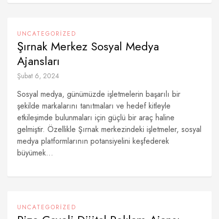
UNCATEGORIZED
Şırnak Merkez Sosyal Medya
Ajansları
Şubat 6, 2024
Sosyal medya, günümüzde işletmelerin başarılı bir
şekilde markalarını tanıtmaları ve hedef kitleyle
etkileşimde bulunmaları için güçlü bir araç haline
gelmiştir. Özellikle Şırnak merkezindeki işletmeler, sosyal
medya platformlarının potansiyelini keşfederek
büyümek...
UNCATEGORIZED