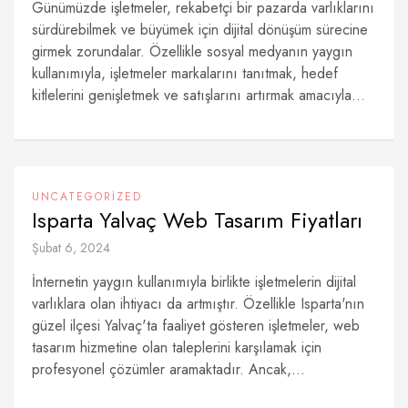
Günümüzde işletmeler, rekabetçi bir pazarda varlıklarını
sürdürebilmek ve büyümek için dijital dönüşüm sürecine
girmek zorundalar. Özellikle sosyal medyanın yaygın
kullanımıyla, işletmeler markalarını tanıtmak, hedef
kitlelerini genişletmek ve satışlarını artırmak amacıyla...
UNCATEGORIZED
Isparta Yalvaç Web Tasarım Fiyatları
Şubat 6, 2024
İnternetin yaygın kullanımıyla birlikte işletmelerin dijital
varlıklara olan ihtiyacı da artmıştır. Özellikle Isparta'nın
güzel ilçesi Yalvaç'ta faaliyet gösteren işletmeler, web
tasarım hizmetine olan taleplerini karşılamak için
profesyonel çözümler aramaktadır. Ancak,...