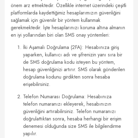
önem arz etmektedir. Özellikle internet üzerindeki çeşitli
platformlarda kaydettiğimiz hesaplarımızın güvenliğini
sağlamak için güvenilir bir yöntem kullanmak
gerekmektedir. İşte hesaplarınızı koruma altına almanın
en iyi yollarından biri olan SMS onay yöntemleri:
İki Aşamalı Doğrulama (2FA): Hesabınıza giriş
yaparken, kullanıcı adı ve şifrenizin yanı sıra bir
de SMS doğrulama kodu isteyen bu yöntem,
hesap güvenliğinizi artırır. SMS olarak gönderilen
doğrulama kodunu girdikten sonra hesaba
erişebilirsiniz.
Telefon Numarası Doğrulama: Hesabınıza
telefon numaranızı ekleyerek, hesabınızın
güvenliğini artırabilirsiniz. Telefon numaranızı
doğrulattıktan sonra, hesaba herhangi bir erişim
denemesi olduğunda size SMS ile bilgilendirme
yapılır.