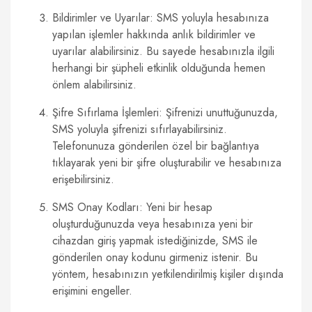
Bildirimler ve Uyarılar: SMS yoluyla hesabınıza
yapılan işlemler hakkında anlık bildirimler ve
uyarılar alabilirsiniz. Bu sayede hesabınızla ilgili
herhangi bir şüpheli etkinlik olduğunda hemen
önlem alabilirsiniz.
Şifre Sıfırlama İşlemleri: Şifrenizi unuttuğunuzda,
SMS yoluyla şifrenizi sıfırlayabilirsiniz.
Telefonunuza gönderilen özel bir bağlantıya
tıklayarak yeni bir şifre oluşturabilir ve hesabınıza
erişebilirsiniz.
SMS Onay Kodları: Yeni bir hesap
oluşturduğunuzda veya hesabınıza yeni bir
cihazdan giriş yapmak istediğinizde, SMS ile
gönderilen onay kodunu girmeniz istenir. Bu
yöntem, hesabınızın yetkilendirilmiş kişiler dışında
erişimini engeller.