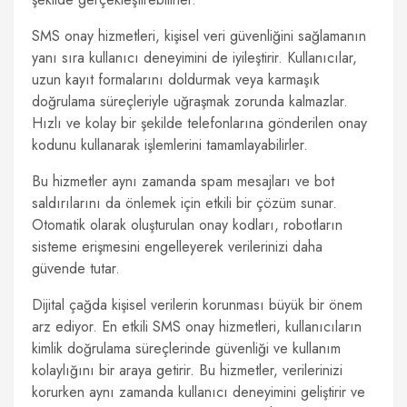
SMS onay hizmetleri, kişisel veri güvenliğini sağlamanın
yanı sıra kullanıcı deneyimini de iyileştirir. Kullanıcılar,
uzun kayıt formalarını doldurmak veya karmaşık
doğrulama süreçleriyle uğraşmak zorunda kalmazlar.
Hızlı ve kolay bir şekilde telefonlarına gönderilen onay
kodunu kullanarak işlemlerini tamamlayabilirler.
Bu hizmetler aynı zamanda spam mesajları ve bot
saldırılarını da önlemek için etkili bir çözüm sunar.
Otomatik olarak oluşturulan onay kodları, robotların
sisteme erişmesini engelleyerek verilerinizi daha
güvende tutar.
Dijital çağda kişisel verilerin korunması büyük bir önem
arz ediyor. En etkili SMS onay hizmetleri, kullanıcıların
kimlik doğrulama süreçlerinde güvenliği ve kullanım
kolaylığını bir araya getirir. Bu hizmetler, verilerinizi
korurken aynı zamanda kullanıcı deneyimini geliştirir ve