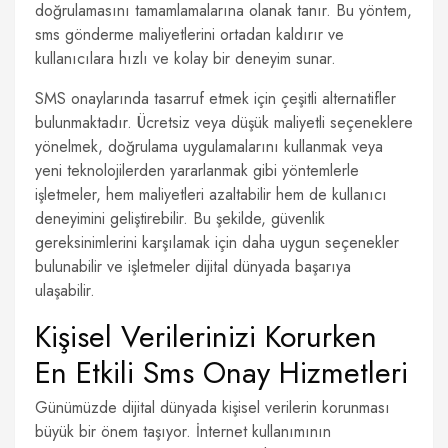
doğrulamasını tamamlamalarına olanak tanır. Bu yöntem,
sms gönderme maliyetlerini ortadan kaldırır ve
kullanıcılara hızlı ve kolay bir deneyim sunar.
SMS onaylarında tasarruf etmek için çeşitli alternatifler
bulunmaktadır. Ücretsiz veya düşük maliyetli seçeneklere
yönelmek, doğrulama uygulamalarını kullanmak veya
yeni teknolojilerden yararlanmak gibi yöntemlerle
işletmeler, hem maliyetleri azaltabilir hem de kullanıcı
deneyimini geliştirebilir. Bu şekilde, güvenlik
gereksinimlerini karşılamak için daha uygun seçenekler
bulunabilir ve işletmeler dijital dünyada başarıya
ulaşabilir.
Kişisel Verilerinizi Korurken
En Etkili Sms Onay Hizmetleri
Günümüzde dijital dünyada kişisel verilerin korunması
büyük bir önem taşıyor. İnternet kullanımının