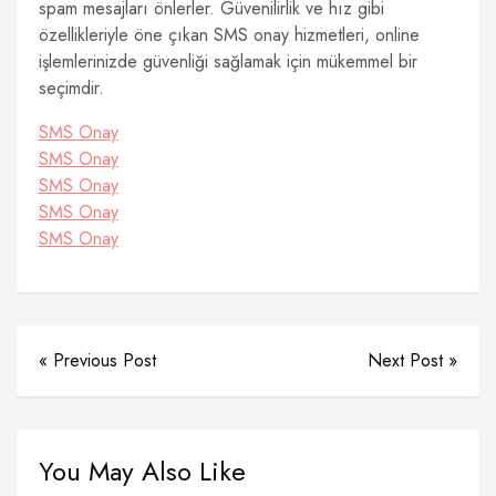
spam mesajları önlerler. Güvenilirlik ve hız gibi
özellikleriyle öne çıkan SMS onay hizmetleri, online
işlemlerinizde güvenliği sağlamak için mükemmel bir
seçimdir.
SMS Onay
SMS Onay
SMS Onay
SMS Onay
SMS Onay
« Previous Post
Next Post »
You May Also Like