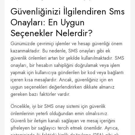
Güvenliğinizi İlgilendiren Sms
Onayları: En Uygun
Seçenekler Nelerdir?
Günümüzde çevrimiçi işlemler ve hesap güvenliği önem
kazanmaktadır. Bu nedenle, SMS onayları gibi ek
güvenlik önlemleri artan bir şekilde kullanılmaktadır. SMS
onayları, bir hesabın sahipliğini doğrulamak veya işlem
yapmak için kullanıcıya gönderilen bir kod veya bağlantı
içeren kısa mesajlardır. Ancak, güvenliğiniz için en
uygun seçenekleri değerlendirirken dikkate almanız
gereken bazı faktörler vardır.
Öncelikle, iyi bir SMS onay sistemi için güvenlik
önlemlerinin yeterli olduğundan emin olmalısınız.
Güvenli bir iletişim kanalı sağlayan ve mesaj içeriğini
şifreleyen bir sağlayıcı tercih etmek önemlidir. Ayrıca,