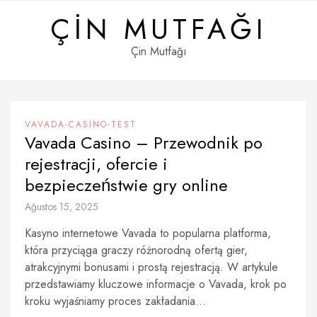
Skip
ÇIN MUTFAĞI
to
content
Çin Mutfağı
VAVADA-CASINO-TEST
Vavada Casino – Przewodnik po
rejestracji, ofercie i
bezpieczeństwie gry online
Ağustos 15, 2025
Kasyno internetowe Vavada to popularna platforma,
która przyciąga graczy różnorodną ofertą gier,
atrakcyjnymi bonusami i prostą rejestracją. W artykule
przedstawiamy kluczowe informacje o Vavada, krok po
kroku wyjaśniamy proces zakładania...