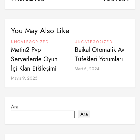
You May Also Like
UNCATEGORIZED
UNCATEGORIZED
Metin2 Pvp
Baikal Otomatik Av
Serverlerde Oyun
Tüfekleri Yorumları
İçi Klan Etkileşimi
Mart 5, 2024
Mayıs 9, 2025
Ara
Ara