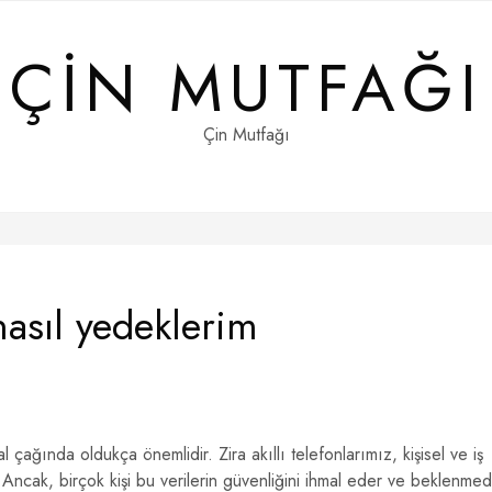
ÇIN MUTFAĞI
Çin Mutfağı
nasıl yedeklerim
 çağında oldukça önemlidir. Zira akıllı telefonlarımız, kişisel ve iş
. Ancak, birçok kişi bu verilerin güvenliğini ihmal eder ve beklenmed