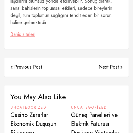
ilişkilerini olumsuz yönde etkileyebilir. Sonuç olarak,
sanal bahislerin toplumsal etkileri, sadece bireylerin
değil, tüm toplumun sağlığını tehdit eden bir sorun
haline gelmektedir.
Bahis siteleri
« Previous Post
Next Post »
You May Also Like
UNCATEGORIZED
UNCATEGORIZED
Casino Zararları
Güneş Panelleri ve
Ekonomik Düşüşün
Elektrik Faturası
Bilançosu
Düşürme Yöntemleri