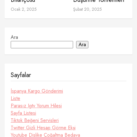
Ocak 2, 2025
Şubat 20, 2025
Ara
Ara
Sayfalar
İspanya Kargo Gönderimi
Liste
Parasız Igtv Yorum Hilesi
Sayfa Listesi
Tiktok Beğeni Servisleri
Twitter Gizli Hesap Görme Ekşi
Youtube Dislike Çoğaltma Bedava