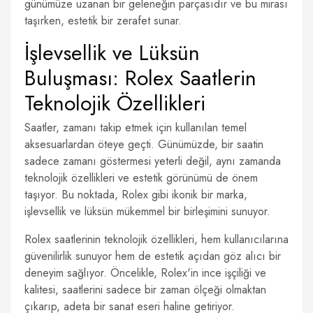
günümüze uzanan bir geleneğin parçasıdır ve bu mirası
taşırken, estetik bir zerafet sunar.
İşlevsellik ve Lüksün
Buluşması: Rolex Saatlerin
Teknolojik Özellikleri
Saatler, zamanı takip etmek için kullanılan temel
aksesuarlardan öteye geçti. Günümüzde, bir saatin
sadece zamanı göstermesi yeterli değil, aynı zamanda
teknolojik özellikleri ve estetik görünümü de önem
taşıyor. Bu noktada, Rolex gibi ikonik bir marka,
işlevsellik ve lüksün mükemmel bir birleşimini sunuyor.
Rolex saatlerinin teknolojik özellikleri, hem kullanıcılarına
güvenilirlik sunuyor hem de estetik açıdan göz alıcı bir
deneyim sağlıyor. Öncelikle, Rolex'in ince işçiliği ve
kalitesi, saatlerini sadece bir zaman ölçeği olmaktan
çıkarıp, adeta bir sanat eseri haline getiriyor.