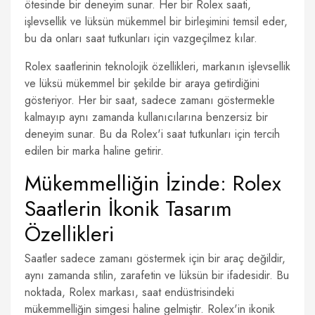
ötesinde bir deneyim sunar. Her bir Rolex saati,
işlevsellik ve lüksün mükemmel bir birleşimini temsil eder,
bu da onları saat tutkunları için vazgeçilmez kılar.
Rolex saatlerinin teknolojik özellikleri, markanın işlevsellik
ve lüksü mükemmel bir şekilde bir araya getirdiğini
gösteriyor. Her bir saat, sadece zamanı göstermekle
kalmayıp aynı zamanda kullanıcılarına benzersiz bir
deneyim sunar. Bu da Rolex'i saat tutkunları için tercih
edilen bir marka haline getirir.
Mükemmelliğin İzinde: Rolex
Saatlerin İkonik Tasarım
Özellikleri
Saatler sadece zamanı göstermek için bir araç değildir,
aynı zamanda stilin, zarafetin ve lüksün bir ifadesidir. Bu
noktada, Rolex markası, saat endüstrisindeki
mükemmelliğin simgesi haline gelmiştir. Rolex'in ikonik