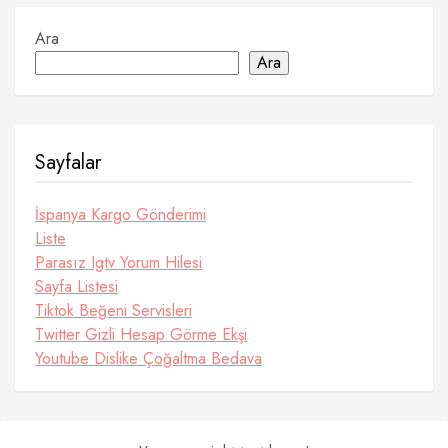
Ara
Ara
Sayfalar
İspanya Kargo Gönderimi
Liste
Parasız Igtv Yorum Hilesi
Sayfa Listesi
Tiktok Beğeni Servisleri
Twitter Gizli Hesap Görme Ekşi
Youtube Dislike Çoğaltma Bedava