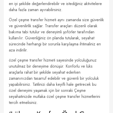
en iyi şekilde değerlendirebilir ve istediğiniz aktivitelere
daha fazla zaman ayırabilirsiniz.
Özel çeşme transfer hizmeti aynı zamanda size güvenlik
ve güvenilirlik sağlar. Transfer araçları düzenli olarak
bakıma tabi tutulur ve deneyimli şoförler tarafından
kullanılır. Güvenliğiniz ön planda tutularak, seyahat
sürecinde herhangi bir sorunla karşılaşma ihtimaliniz en
aza indirilir.
özel çeşme transfer hizmeti sayesinde yolculuğunuz
unutulmaz bir deneyime dönüşür. Konforlu ve lüks
araçlarla rahat bir şekilde seyahat ederken
zamanınızdan tasarruf edebilir ve güvenli bir yolculuk
yapabilirsiniz. Tatilinizi daha keyifli hale getirecek bu
özel deneyimi yaşamak için bir sonraki Çeşme
seyahatinizde mutlaka özel çeşme transfer hizmetlerini
tercih etmelisiniz.