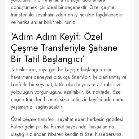
dönüştürmek için ideal bir seçenektir. Özel çeşme
transferi ile seyahatinizden en iyi şekilde faydalanabilir
ve harika anılar biriktirebilirsiniz.
‘Adım Adım Keyif: Özel
Çeşme Transferiyle Şahane
Bir Tatil Başlangıcı’
Tatilciler için, rüya gibi bir kaçışın başlangıcı olan
havalimanı deneyimi oldukça önemlidir. İyi planlanmış ve
konforlu bir seyahat, tatile olan heyecanı artırabilir ve
yolculuğun yorgunluğunu azaltabilir. Bu noktada, özel
çeşme transferi hizmeti sizin tatilinizin keyfini adım adım
yaşamanızı sağlayacaktır.
Özel çeşme transferi, seyahat eden herkesin gözdesi
haline gelmiştir. Bu hizmet sayesinde, havaalanına
ulaştığınız andan itibaren kendinizi özel hissedersiniz.