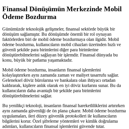
Finansal Dönüşümün Merkezinde Mobil
Ödeme Bozdurma
Günümüzde teknolojik gelişmeler, finansal sektörde büyük bir
dönüşüm sağlamıştır. Bu dönüşümde önemli bir rol oynayan
faktörlerden biri de mobil ödeme bozdurmaya olan ilgidir. Mobil
ödeme bozdurma, kullanıcıların mobil cihazları üzerinden hızlı ve
güvenli şekilde para birimlerini diğer para birimlerine
dönüştürebilmelerini sağlayan bir işlemdir. Finansal dünyada bu
konu, büyük bir patlama yaşamaktadır.
Mobil ödeme bozdurma, insanların finansal işlemlerini
kolaylaştırırken aynı zamanda zaman ve maliyet tasarrufu sağlar.
Geleneksel döviz bürolarına ve bankalara olan ihtiyacı ortadan
kaldırarak, kişilere anlık olarak en iyi döviz kurlarını sunar. Bu da
kullanıcıların daha avantajlı bir şekilde para birimlerini
dönüştürebilmelerini sağlar.
Bu yenilikçi teknoloji, insanların finansal hareketliliklerini artırırken
aynı zamanda güvenliği de ön plana çıkarır. Mobil ödeme bozdurma
uygulamaları, ileri düzey güvenlik protokolleri ile kullanıcıların
bilgilerini korur. Özel şifreleme yöntemleri ve kimlik doğrulama
adımları, kullanıcıların finansal işlemlerini güvende tutar.