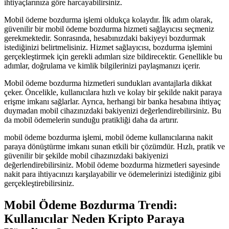
ihtiyaçlarınıza göre harcayabilirsiniz.
Mobil ödeme bozdurma işlemi oldukça kolaydır. İlk adım olarak,
güvenilir bir mobil ödeme bozdurma hizmeti sağlayıcısı seçmeniz
gerekmektedir. Sonrasında, hesabınızdaki bakiyeyi bozdurmak
istediğinizi belirtmelisiniz. Hizmet sağlayıcısı, bozdurma işlemini
gerçekleştirmek için gerekli adımları size bildirecektir. Genellikle bu
adımlar, doğrulama ve kimlik bilgilerinizi paylaşmanızı içerir.
Mobil ödeme bozdurma hizmetleri sundukları avantajlarla dikkat
çeker. Öncelikle, kullanıcılara hızlı ve kolay bir şekilde nakit paraya
erişme imkanı sağlarlar. Ayrıca, herhangi bir banka hesabına ihtiyaç
duymadan mobil cihazınızdaki bakiyenizi değerlendirebilirsiniz. Bu
da mobil ödemelerin sunduğu pratikliği daha da artırır.
mobil ödeme bozdurma işlemi, mobil ödeme kullanıcılarına nakit
paraya dönüştürme imkanı sunan etkili bir çözümdür. Hızlı, pratik ve
güvenilir bir şekilde mobil cihazınızdaki bakiyenizi
değerlendirebilirsiniz. Mobil ödeme bozdurma hizmetleri sayesinde
nakit para ihtiyacınızı karşılayabilir ve ödemelerinizi istediğiniz gibi
gerçekleştirebilirsiniz.
Mobil Ödeme Bozdurma Trendi:
Kullanıcılar Neden Kripto Paraya