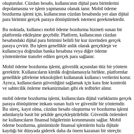
oluşturulur. Cüzdan hesabı, kullanıcının dijital para birimlerini
depolamasına ve işlem yapmasına olanak tanır. Mobil ödeme
bozdurma işlemi için, kullanıcının cüzdan hesabında yer alan dijital
para birimini gerçek paraya dönüştürmek istemesi gerekmektedir.
Bu noktada, kullanıcı mobil ödeme bozdurma hizmeti sunan bir
platformla etkileşime geçebilir. Platform, kullanıcının cüzdan
hesabındaki dijital para birimini belirli bir kur üzerinden gerçek
paraya çevirir. Bu işlem genellikle anlık olarak gerçekleşir ve
kullanıcıya doğrudan banka hesabına veya diğer ödeme
yöntemlerine transfer edilen gerçek para sağlanır.
Mobil ödeme bozdurma işlemi, güvenlik açısından titiz bir yöntem
gerektirir. Kullanıcıların kimlik doğrulamasıyla birlikte, platformlar
genellikle şifreleme teknolojileri kullanarak kullanıcı verilerini korur.
Ayrıca, kullanıcıların güvenliğini sağlamak için kara liste kontrolü
ve sahtecilik önleme mekanizmaları gibi ek tedbirler alınır.
mobil ödeme bozdurma işlemi, kullanıcılara dijital varlıklarını gerçek
paraya dönüştürme imkanı sunan hızlı ve güvenilir bir yöntemdir.
Bu süreç, kayıt olma, cüzdan hesabı oluşturma ve bozdurma işlemi
adımlarıyla basit bir şekilde gerçekleştirilebilir. Güvenlik önlemleri
ise kullanıcıların finansal bilgilerinin korunmasını sağlar. Mobil
ödeme bozdurma, günümüzde finansal işlemlerin hızla dijitale
kaydığı bir dünyada giderek daha da önem kazanan bir süreçtir.