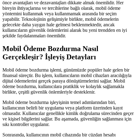
önce avantajları ve dezavantajları dikkate almak önemlidir. Her
bireyin ihtiyaçlarına ve tercihlerine bağlı olarak, mobil ödeme
yöntemini kullanmak veya kullanmamak arasında bir seçim
yapabilir. Teknolojinin gelişimiyle birlikte, mobil ödemelerin
gelecekte daha yaygın hale gelmesi beklenmektedir, ancak
kullanıcıların güvenlik önlemlerini alarak bu yeni trendden en iyi
şekilde faydalanmaları önemlidir.
Mobil Ödeme Bozdurma Nasıl
Gerçekleşir? İşleyiş Detayları
Mobil ödeme bozdurma işlemi, günümüzde popüler hale gelen bir
finansal süreçtir. Bu işlem, kullanıcıların mobil cihazları aracılığıyla
dijital ödemelerini gerçek paraya dönüştürmelerini sağlar. Mobil
ödeme bozdurma, kullanıcılara pratiklik ve kolaylık sağlamakla
birlikte, çeşitli güvenlik önlemleriyle desteklenir.
Mobil ödeme bozdurma işleyişinin temel adımlarından biri,
kullanıcının belirli bir uygulama veya platform üzerinden kayıt
olmasıdır. Kullanıcılar genellikle kimlik doğrulama sürecinden geçer
ve kişisel bilgilerini sağlar. Bu aşamada, güvenliğin sağlanması için
sıkı kontroller uygulanır.
Sonrasında, kullanıcının mobil cihazında bir cüzdan hesabı