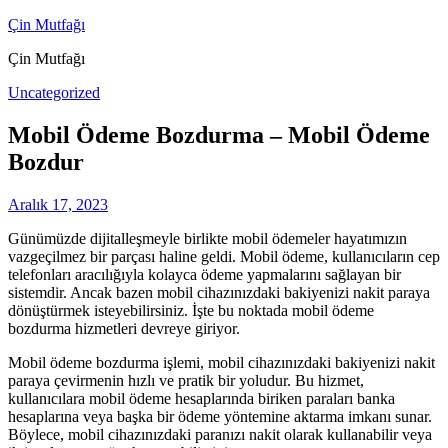
Skip
Çin Mutfağı
to
Çin Mutfağı
content
Uncategorized
Mobil Ödeme Bozdurma – Mobil Ödeme
Bozdur
Aralık 17, 2023
Günümüzde dijitalleşmeyle birlikte mobil ödemeler hayatımızın
vazgeçilmez bir parçası haline geldi. Mobil ödeme, kullanıcıların cep
telefonları aracılığıyla kolayca ödeme yapmalarını sağlayan bir
sistemdir. Ancak bazen mobil cihazınızdaki bakiyenizi nakit paraya
dönüştürmek isteyebilirsiniz. İşte bu noktada mobil ödeme
bozdurma hizmetleri devreye giriyor.
Mobil ödeme bozdurma işlemi, mobil cihazınızdaki bakiyenizi nakit
paraya çevirmenin hızlı ve pratik bir yoludur. Bu hizmet,
kullanıcılara mobil ödeme hesaplarında biriken paraları banka
hesaplarına veya başka bir ödeme yöntemine aktarma imkanı sunar.
Böylece, mobil cihazınızdaki paranızı nakit olarak kullanabilir veya