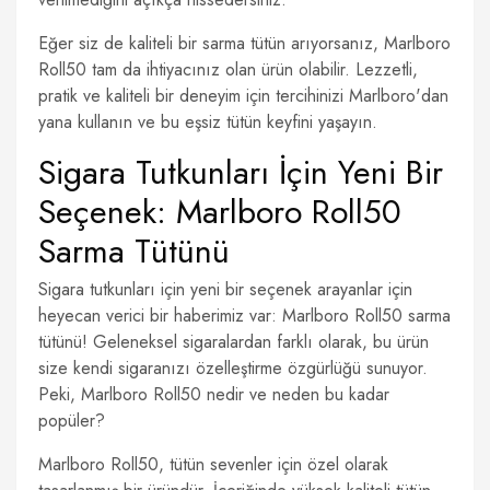
Eğer siz de kaliteli bir sarma tütün arıyorsanız, Marlboro
Roll50 tam da ihtiyacınız olan ürün olabilir. Lezzetli,
pratik ve kaliteli bir deneyim için tercihinizi Marlboro'dan
yana kullanın ve bu eşsiz tütün keyfini yaşayın.
Sigara Tutkunları İçin Yeni Bir
Seçenek: Marlboro Roll50
Sarma Tütünü
Sigara tutkunları için yeni bir seçenek arayanlar için
heyecan verici bir haberimiz var: Marlboro Roll50 sarma
tütünü! Geleneksel sigaralardan farklı olarak, bu ürün
size kendi sigaranızı özelleştirme özgürlüğü sunuyor.
Peki, Marlboro Roll50 nedir ve neden bu kadar
popüler?
Marlboro Roll50, tütün sevenler için özel olarak