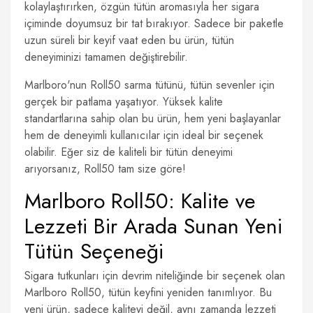
kolaylaştırırken, özgün tütün aromasıyla her sigara
içiminde doyumsuz bir tat bırakıyor. Sadece bir paketle
uzun süreli bir keyif vaat eden bu ürün, tütün
deneyiminizi tamamen değiştirebilir.
Marlboro'nun Roll50 sarma tütünü, tütün sevenler için
gerçek bir patlama yaşatıyor. Yüksek kalite
standartlarına sahip olan bu ürün, hem yeni başlayanlar
hem de deneyimli kullanıcılar için ideal bir seçenek
olabilir. Eğer siz de kaliteli bir tütün deneyimi
arıyorsanız, Roll50 tam size göre!
Marlboro Roll50: Kalite ve
Lezzeti Bir Arada Sunan Yeni
Tütün Seçeneği
Sigara tutkunları için devrim niteliğinde bir seçenek olan
Marlboro Roll50, tütün keyfini yeniden tanımlıyor. Bu
yeni ürün, sadece kaliteyi değil, aynı zamanda lezzeti