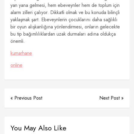
yan yana gelmesi, hem ebeveynler hem de toplum için
alarm zilleri çalıyor. Dikkatli olmak ve bu konuda bilinçli
yaklaşmak şart. Ebeveynlerin çocuklarını daha sağlıklı
bir oyun alışkanlığına yönlendirmesi, onların gelecekte
bu tip bağımlılıklardan uzak durmaları adına oldukça
önemli.
kumarhane
online
« Previous Post
Next Post »
You May Also Like