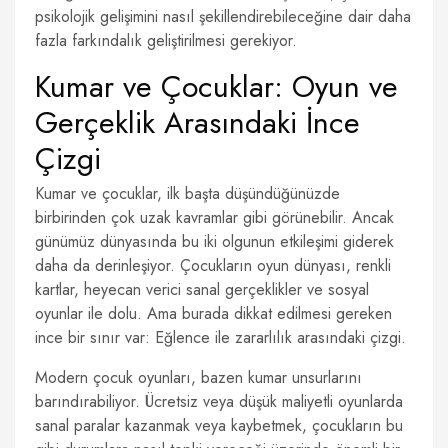
psikolojik gelişimini nasıl şekillendirebileceğine dair daha
fazla farkındalık geliştirilmesi gerekiyor.
Kumar ve Çocuklar: Oyun ve
Gerçeklik Arasındaki İnce
Çizgi
Kumar ve çocuklar, ilk başta düşündüğünüzde
birbirinden çok uzak kavramlar gibi görünebilir. Ancak
günümüz dünyasında bu iki olgunun etkileşimi giderek
daha da derinleşiyor. Çocukların oyun dünyası, renkli
kartlar, heyecan verici sanal gerçeklikler ve sosyal
oyunlar ile dolu. Ama burada dikkat edilmesi gereken
ince bir sınır var: Eğlence ile zararlılık arasındaki çizgi.
Modern çocuk oyunları, bazen kumar unsurlarını
barındırabiliyor. Ücretsiz veya düşük maliyetli oyunlarda
sanal paralar kazanmak veya kaybetmek, çocukların bu