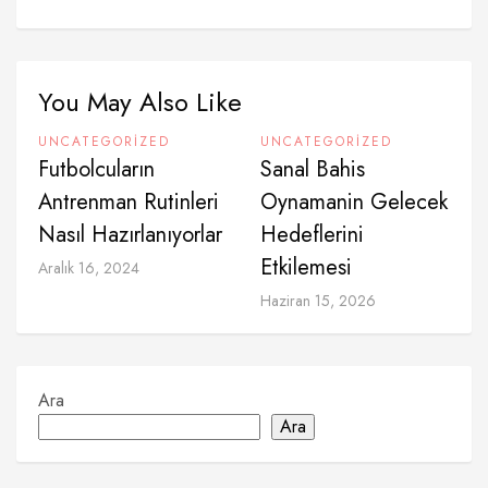
You May Also Like
UNCATEGORIZED
UNCATEGORIZED
Futbolcuların
Sanal Bahis
Antrenman Rutinleri
Oynamanin Gelecek
Nasıl Hazırlanıyorlar
Hedeflerini
Etkilemesi
Aralık 16, 2024
Haziran 15, 2026
Ara
Ara