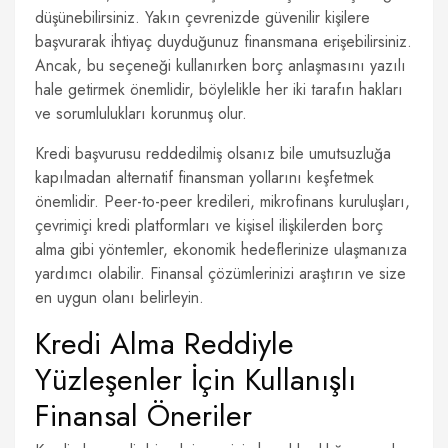
düşünebilirsiniz. Yakın çevrenizde güvenilir kişilere
başvurarak ihtiyaç duyduğunuz finansmana erişebilirsiniz.
Ancak, bu seçeneği kullanırken borç anlaşmasını yazılı
hale getirmek önemlidir, böylelikle her iki tarafın hakları
ve sorumlulukları korunmuş olur.
Kredi başvurusu reddedilmiş olsanız bile umutsuzluğa
kapılmadan alternatif finansman yollarını keşfetmek
önemlidir. Peer-to-peer kredileri, mikrofinans kuruluşları,
çevrimiçi kredi platformları ve kişisel ilişkilerden borç
alma gibi yöntemler, ekonomik hedeflerinize ulaşmanıza
yardımcı olabilir. Finansal çözümlerinizi araştırın ve size
en uygun olanı belirleyin.
Kredi Alma Reddiyle
Yüzleşenler İçin Kullanışlı
Finansal Öneriler