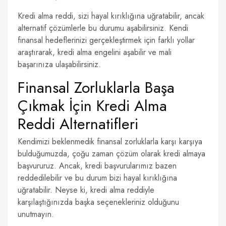
Kredi alma reddi, sizi hayal kırıklığına uğratabilir, ancak
alternatif çözümlerle bu durumu aşabilirsiniz. Kendi
finansal hedeflerinizi gerçekleştirmek için farklı yollar
araştırarak, kredi alma engelini aşabilir ve mali
başarınıza ulaşabilirsiniz.
Finansal Zorluklarla Başa
Çıkmak İçin Kredi Alma
Reddi Alternatifleri
Kendimizi beklenmedik finansal zorluklarla karşı karşıya
bulduğumuzda, çoğu zaman çözüm olarak kredi almaya
başvururuz. Ancak, kredi başvurularımız bazen
reddedilebilir ve bu durum bizi hayal kırıklığına
uğratabilir. Neyse ki, kredi alma reddiyle
karşılaştığınızda başka seçenekleriniz olduğunu
unutmayın.