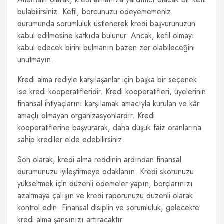
bulabilirsiniz. Kefil, borcunuzu ödeyememeniz
durumunda sorumluluk üstlenerek kredi başvurunuzun
kabul edilmesine katkıda bulunur. Ancak, kefil olmayı
kabul edecek birini bulmanın bazen zor olabileceğini
unutmayın.
Kredi alma rediyle karşılaşanlar için başka bir seçenek
ise kredi kooperatifleridir. Kredi kooperatifleri, üyelerinin
finansal ihtiyaçlarını karşılamak amacıyla kurulan ve kâr
amaçlı olmayan organizasyonlardır. Kredi
kooperatiflerine başvurarak, daha düşük faiz oranlarına
sahip krediler elde edebilirsiniz.
Son olarak, kredi alma reddinin ardından finansal
durumunuzu iyileştirmeye odaklanın. Kredi skorunuzu
yükseltmek için düzenli ödemeler yapın, borçlarınızı
azaltmaya çalışın ve kredi raporunuzu düzenli olarak
kontrol edin. Finansal disiplin ve sorumluluk, gelecekte
kredi alma şansınızı artıracaktır.