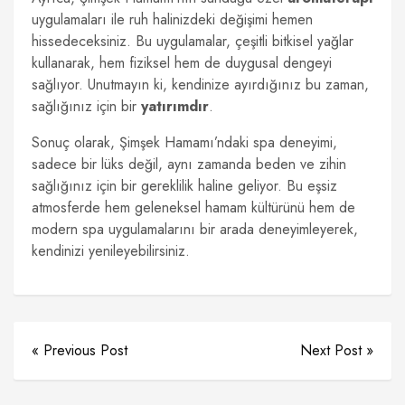
uygulamaları ile ruh halinizdeki değişimi hemen
hissedeceksiniz. Bu uygulamalar, çeşitli bitkisel yağlar
kullanarak, hem fiziksel hem de duygusal dengeyi
sağlıyor. Unutmayın ki, kendinize ayırdığınız bu zaman,
sağlığınız için bir
yatırımdır
.
Sonuç olarak, Şimşek Hamamı’ndaki spa deneyimi,
sadece bir lüks değil, aynı zamanda beden ve zihin
sağlığınız için bir gereklilik haline geliyor. Bu eşsiz
atmosferde hem geleneksel hamam kültürünü hem de
modern spa uygulamalarını bir arada deneyimleyerek,
kendinizi yenileyebilirsiniz.
« Previous Post
Next Post »