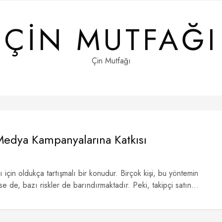
ÇIN MUTFAĞI
Çin Mutfağı
Medya Kampanyalarına Katkısı
için oldukça tartışmalı bir konudur. Birçok kişi, bu yöntemin
 de, bazı riskler de barındırmaktadır. Peki, takipçi satın...